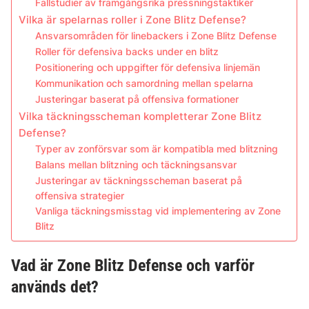
Fallstudier av framgångsrika pressningstaktiker
Vilka är spelarnas roller i Zone Blitz Defense?
Ansvarsområden för linebackers i Zone Blitz Defense
Roller för defensiva backs under en blitz
Positionering och uppgifter för defensiva linjemän
Kommunikation och samordning mellan spelarna
Justeringar baserat på offensiva formationer
Vilka täckningsscheman kompletterar Zone Blitz
Defense?
Typer av zonförsvar som är kompatibla med blitzning
Balans mellan blitzning och täckningsansvar
Justeringar av täckningsscheman baserat på
offensiva strategier
Vanliga täckningsmisstag vid implementering av Zone
Blitz
Vad är Zone Blitz Defense och varför
används det?