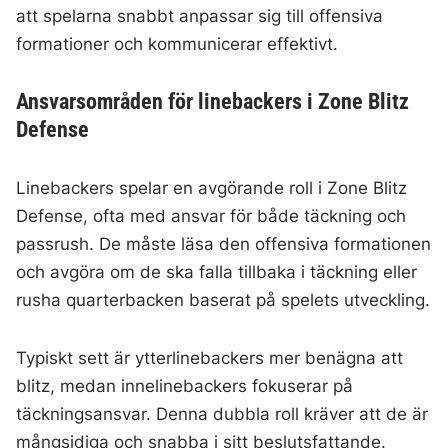
att spelarna snabbt anpassar sig till offensiva
formationer och kommunicerar effektivt.
Ansvarsområden för linebackers i Zone Blitz
Defense
Linebackers spelar en avgörande roll i Zone Blitz
Defense, ofta med ansvar för både täckning och
passrush. De måste läsa den offensiva formationen
och avgöra om de ska falla tillbaka i täckning eller
rusha quarterbacken baserat på spelets utveckling.
Typiskt sett är ytterlinebackers mer benägna att
blitz, medan innelinebackers fokuserar på
täckningsansvar. Denna dubbla roll kräver att de är
mångsidiga och snabba i sitt beslutsfattande.