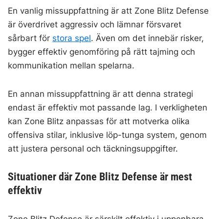
En vanlig missuppfattning är att Zone Blitz Defense
är överdrivet aggressiv och lämnar försvaret
sårbart för
stora spel
. Även om det innebär risker,
bygger effektiv genomföring på rätt tajming och
kommunikation mellan spelarna.
En annan missuppfattning är att denna strategi
endast är effektiv mot passande lag. I verkligheten
kan Zone Blitz anpassas för att motverka olika
offensiva stilar, inklusive löp-tunga system, genom
att justera personal och täckningsuppgifter.
Situationer där Zone Blitz Defense är mest
effektiv