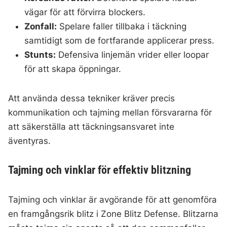
vägar för att förvirra blockers.
Zonfall:
Spelare faller tillbaka i täckning
samtidigt som de fortfarande applicerar press.
Stunts:
Defensiva linjemän vrider eller loopar
för att skapa öppningar.
Att använda dessa tekniker kräver precis
kommunikation och tajming mellan försvararna för
att säkerställa att täckningsansvaret inte
äventyras.
Tajming och vinklar för effektiv blitzning
Tajming och vinklar är avgörande för att genomföra
en framgångsrik blitz i Zone Blitz Defense. Blitzarna