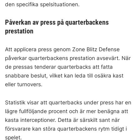
den specifika spelsituationen.
Påverkan av press på quarterbackens
prestation
Att applicera press genom Zone Blitz Defense
påverkar quarterbackens prestation avsevärt. När
de pressas tenderar quarterbacks att fatta
snabbare beslut, vilket kan leda till osäkra kast
eller turnovers.
Statistik visar att quarterbacks under press har en
lägre fullföljande procent och är mer benägna att
kasta interceptioner. Detta är särskilt sant när
försvarare kan störa quarterbackens rytm tidigt i
spelet.