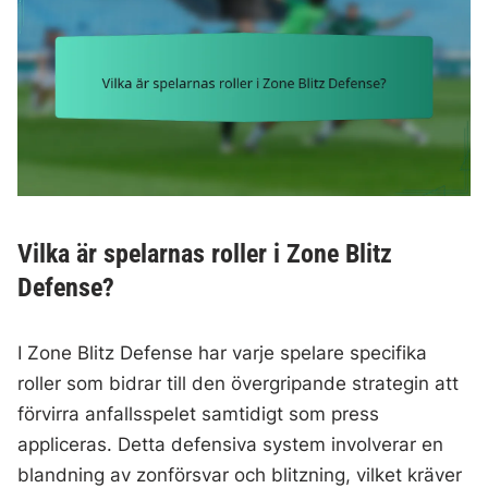
Vilka är spelarnas roller i Zone Blitz
Defense?
I Zone Blitz Defense har varje spelare specifika
roller som bidrar till den övergripande strategin att
förvirra anfallsspelet samtidigt som press
appliceras. Detta defensiva system involverar en
blandning av zonförsvar och blitzning, vilket kräver