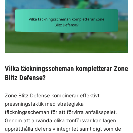
Vilka täckningsscheman kompletterar Zone
Blitz Defense?
Zone Blitz Defense kombinerar effektivt
pressningstaktik med strategiska
täckningsscheman för att förvirra anfallsspelet.
Genom att använda olika zonförsvar kan lagen
upprätthålla defensiv integritet samtidigt som de