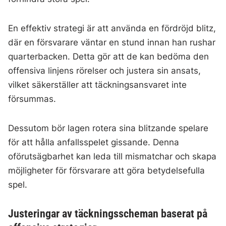
En effektiv strategi är att använda en fördröjd blitz,
där en försvarare väntar en stund innan han rushar
quarterbacken. Detta gör att de kan bedöma den
offensiva linjens rörelser och justera sin ansats,
vilket säkerställer att täckningsansvaret inte
försummas.
Dessutom bör lagen rotera sina blitzande spelare
för att hålla anfallsspelet gissande. Denna
oförutsägbarhet kan leda till mismatchar och skapa
möjligheter för försvarare att göra betydelsefulla
spel.
Justeringar av täckningsscheman baserat på