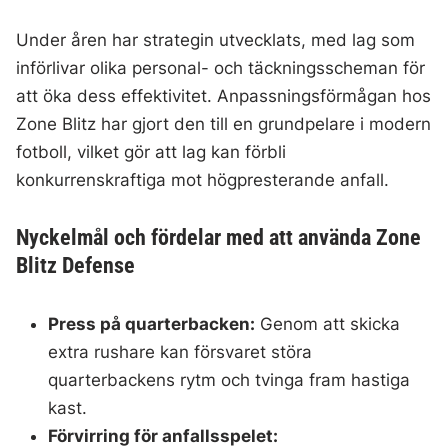
Under åren har strategin utvecklats, med lag som
införlivar olika personal- och täckningsscheman för
att öka dess effektivitet. Anpassningsförmågan hos
Zone Blitz har gjort den till en grundpelare i modern
fotboll, vilket gör att lag kan förbli
konkurrenskraftiga mot högpresterande anfall.
Nyckelmål och fördelar med att använda Zone
Blitz Defense
Press på quarterbacken:
Genom att skicka
extra rushare kan försvaret störa
quarterbackens rytm och tvinga fram hastiga
kast.
Förvirring för anfallsspelet: