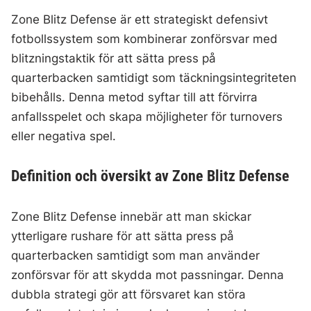
Zone Blitz Defense är ett strategiskt defensivt
fotbollssystem som kombinerar zonförsvar med
blitzningstaktik för att sätta press på
quarterbacken samtidigt som täckningsintegriteten
bibehålls. Denna metod syftar till att förvirra
anfallsspelet och skapa möjligheter för turnovers
eller negativa spel.
Definition och översikt av Zone Blitz Defense
Zone Blitz Defense innebär att man skickar
ytterligare rushare för att sätta press på
quarterbacken samtidigt som man använder
zonförsvar för att skydda mot passningar. Denna
dubbla strategi gör att försvaret kan störa