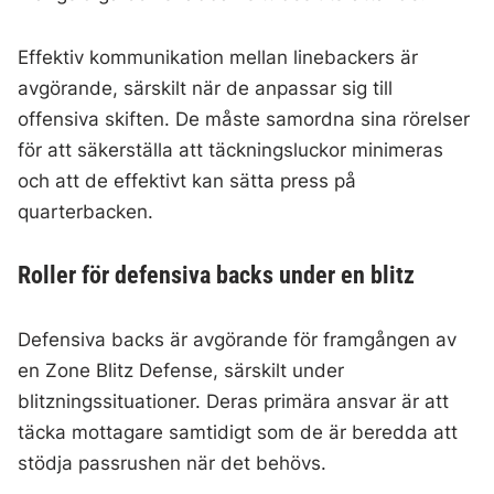
Effektiv kommunikation mellan linebackers är
avgörande, särskilt när de anpassar sig till
offensiva skiften. De måste samordna sina rörelser
för att säkerställa att täckningsluckor minimeras
och att de effektivt kan sätta press på
quarterbacken.
Roller för defensiva backs under en blitz
Defensiva backs är avgörande för framgången av
en Zone Blitz Defense, särskilt under
blitzningssituationer. Deras primära ansvar är att
täcka mottagare samtidigt som de är beredda att
stödja passrushen när det behövs.