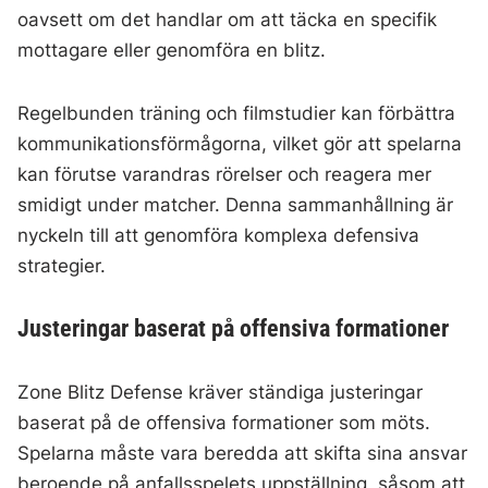
oavsett om det handlar om att täcka en specifik
mottagare eller genomföra en blitz.
Regelbunden träning och filmstudier kan förbättra
kommunikationsförmågorna, vilket gör att spelarna
kan förutse varandras rörelser och reagera mer
smidigt under matcher. Denna sammanhållning är
nyckeln till att genomföra komplexa defensiva
strategier.
Justeringar baserat på offensiva formationer
Zone Blitz Defense kräver ständiga justeringar
baserat på de offensiva formationer som möts.
Spelarna måste vara beredda att skifta sina ansvar
beroende på anfallsspelets uppställning, såsom att