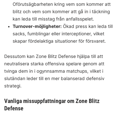
Oförutsägbarheten kring vem som kommer att
blitz och vem som kommer att gå in i täckning
kan leda till misstag från anfallsspelet.
Turnover-möjligheter:
Ökad press kan leda till
sacks, fumblingar eller interceptioner, vilket
skapar fördelaktiga situationer för försvaret.
Dessutom kan Zone Blitz Defense hjälpa till att
neutralisera starka offensiva spelare genom att
tvinga dem in i ogynnsamma matchups, vilket i
slutändan leder till en mer balanserad defensiv
strategi.
Vanliga missuppfattningar om Zone Blitz
Defense