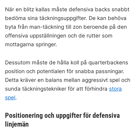
När en blitz kallas måste defensiva backs snabbt
bedöma sina täckningsuppgifter. De kan behöva
byta från man-täckning till zon beroende på den
offensiva uppställningen och de rutter som
mottagarna springer.
Dessutom måste de hålla koll på quarterbackens
position och potentialen för snabba passningar.
Detta kräver en balans mellan aggressivt spel och
sunda täckningstekniker för att förhindra
stora
spel
.
Positionering och uppgifter för defensiva
linjemän