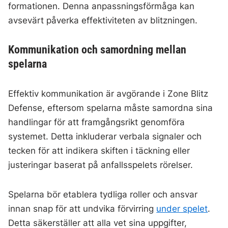
formationen. Denna anpassningsförmåga kan
avsevärt påverka effektiviteten av blitzningen.
Kommunikation och samordning mellan
spelarna
Effektiv kommunikation är avgörande i Zone Blitz
Defense, eftersom spelarna måste samordna sina
handlingar för att framgångsrikt genomföra
systemet. Detta inkluderar verbala signaler och
tecken för att indikera skiften i täckning eller
justeringar baserat på anfallsspelets rörelser.
Spelarna bör etablera tydliga roller och ansvar
innan snap för att undvika förvirring
under spelet
.
Detta säkerställer att alla vet sina uppgifter,