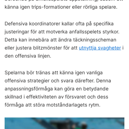
känna igen trips-formationer eller rörliga spelare.
Defensiva koordinatorer kallar ofta på specifika
justeringar för att motverka anfallsspelets styrkor.
Detta kan innebära att ändra täckningsscheman
eller justera blitzmönster för att
utnyttja svagheter
i
den offensiva linjen.
Spelarna bör tränas att känna igen vanliga
offensiva strategier och svara därefter. Denna
anpassningsförmåga kan göra en betydande
skillnad i effektiviteten av försvaret och dess
förmåga att störa motståndarlagets rytm.