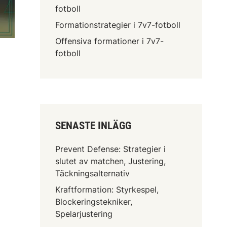
fotboll
Formationstrategier i 7v7-fotboll
Offensiva formationer i 7v7-
fotboll
SENASTE INLÄGG
Prevent Defense: Strategier i
slutet av matchen, Justering,
Täckningsalternativ
Kraftformation: Styrkespel,
Blockeringstekniker,
Spelarjustering