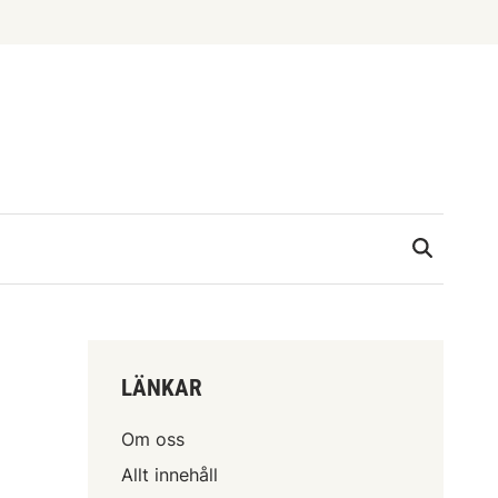
LÄNKAR
Om oss
Allt innehåll