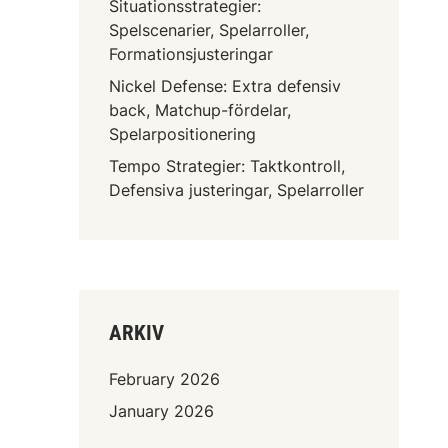
Situationsstrategier:
Spelscenarier, Spelarroller,
Formationsjusteringar
Nickel Defense: Extra defensiv
back, Matchup-fördelar,
Spelarpositionering
Tempo Strategier: Taktkontroll,
Defensiva justeringar, Spelarroller
ARKIV
February 2026
January 2026