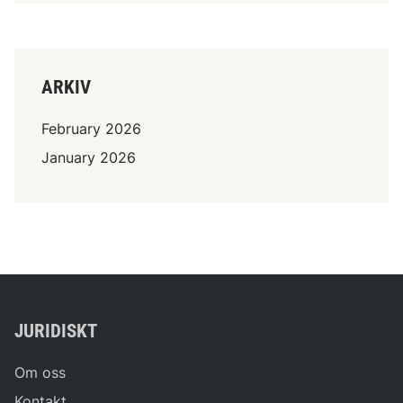
ARKIV
February 2026
January 2026
JURIDISKT
Om oss
Kontakt