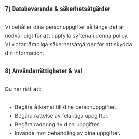
7) Databevarande & säkerhetsåtgärder
Vi behåller dina personuppgifter så länge det är
nödvändigt för att uppfylla syftena i denna policy.
Vi vidtar lämpliga säkerhetsåtgärder för att skydda
din information.
8) Användarrättigheter & val
Du har rätt att:
Begära åtkomst till dina personuppgifter.
Begära rättelse av felaktiga uppgifter.
Begära radering av dina uppgifter.
Invända mot behandling av dina uppgifter.