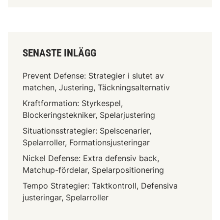
SENASTE INLÄGG
Prevent Defense: Strategier i slutet av
matchen, Justering, Täckningsalternativ
Kraftformation: Styrkespel,
Blockeringstekniker, Spelarjustering
Situationsstrategier: Spelscenarier,
Spelarroller, Formationsjusteringar
Nickel Defense: Extra defensiv back,
Matchup-fördelar, Spelarpositionering
Tempo Strategier: Taktkontroll, Defensiva
justeringar, Spelarroller