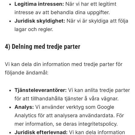
Legitima intressen:
När vi har ett legitimt
intresse av att behandla dina uppgifter.
Juridisk skyldighet:
När vi är skyldiga att följa
lagar och regler.
4) Delning med tredje parter
Vi kan dela din information med tredje parter för
följande ändamål:
Tjänsteleverantörer:
Vi kan anlita tredje parter
för att tillhandahålla tjänster å våra vägnar.
Analys:
Vi använder verktyg som Google
Analytics för att analysera användardata. För
mer information, se deras integritetspolicy.
Juridisk efterlevnad:
Vi kan dela information