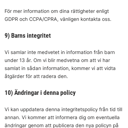
För mer information om dina rättigheter enligt
GDPR och CCPA/CPRA, vänligen kontakta oss.
9) Barns integritet
Vi samlar inte medvetet in information från barn
under 13 år. Om vi blir medvetna om att vi har
samlat in sådan information, kommer vi att vidta
åtgärder för att radera den.
10) Ändringar i denna policy
Vi kan uppdatera denna integritetspolicy från tid till
annan. Vi kommer att informera dig om eventuella
ändringar genom att publicera den nya policyn på