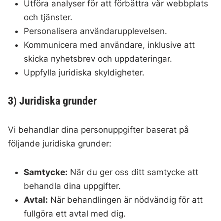
Utföra analyser för att förbättra vår webbplats
och tjänster.
Personalisera användarupplevelsen.
Kommunicera med användare, inklusive att
skicka nyhetsbrev och uppdateringar.
Uppfylla juridiska skyldigheter.
3) Juridiska grunder
Vi behandlar dina personuppgifter baserat på
följande juridiska grunder:
Samtycke:
När du ger oss ditt samtycke att
behandla dina uppgifter.
Avtal:
När behandlingen är nödvändig för att
fullgöra ett avtal med dig.