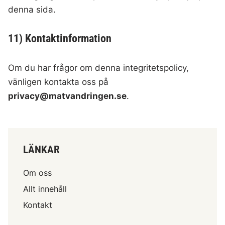
denna sida.
11) Kontaktinformation
Om du har frågor om denna integritetspolicy,
vänligen kontakta oss på
privacy@matvandringen.se
.
LÄNKAR
Om oss
Allt innehåll
Kontakt