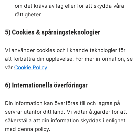
om det krävs av lag eller för att skydda våra
rättigheter.
5) Cookies & spårningsteknologier
Vi använder cookies och liknande teknologier för
att förbättra din upplevelse. För mer information, se
vår
Cookie Policy
.
6) Internationella överföringar
Din information kan överföras till och lagras på
servrar utanför ditt land. Vi vidtar åtgärder för att
säkerställa att din information skyddas i enlighet
med denna policy.