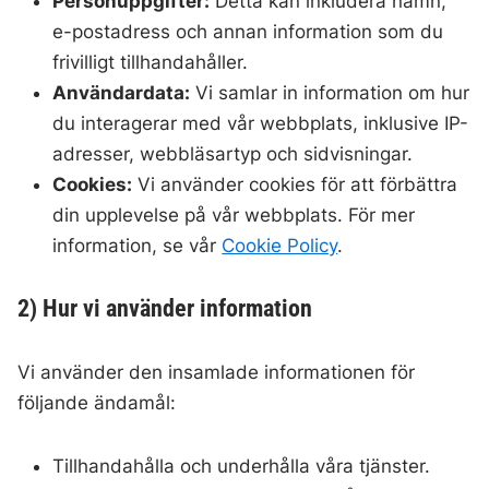
Personuppgifter:
Detta kan inkludera namn,
e-postadress och annan information som du
frivilligt tillhandahåller.
Användardata:
Vi samlar in information om hur
du interagerar med vår webbplats, inklusive IP-
adresser, webbläsartyp och sidvisningar.
Cookies:
Vi använder cookies för att förbättra
din upplevelse på vår webbplats. För mer
information, se vår
Cookie Policy
.
2) Hur vi använder information
Vi använder den insamlade informationen för
följande ändamål:
Tillhandahålla och underhålla våra tjänster.