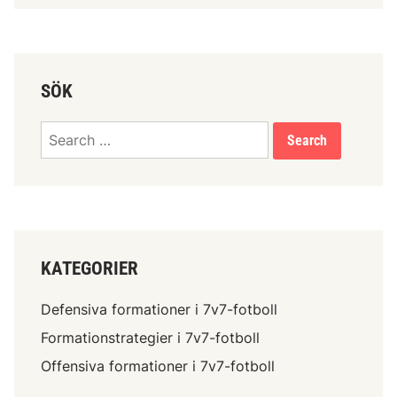
SÖK
Search
for:
KATEGORIER
Defensiva formationer i 7v7-fotboll
Formationstrategier i 7v7-fotboll
Offensiva formationer i 7v7-fotboll