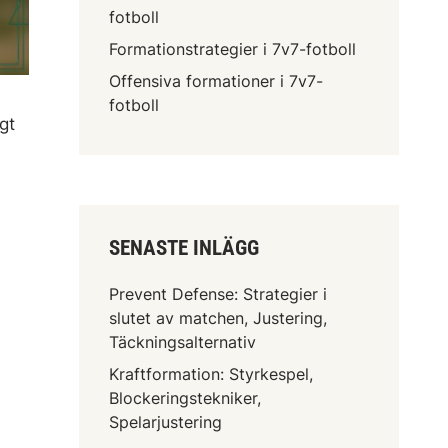
fotboll
Formationstrategier i 7v7-fotboll
Offensiva formationer i 7v7-
fotboll
gt
SENASTE INLÄGG
Prevent Defense: Strategier i
slutet av matchen, Justering,
Täckningsalternativ
Kraftformation: Styrkespel,
Blockeringstekniker,
Spelarjustering