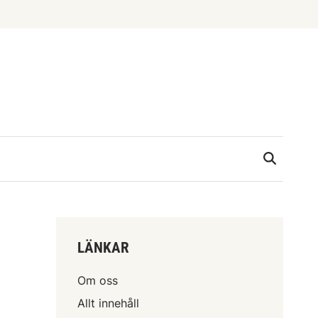
LÄNKAR
Om oss
Allt innehåll