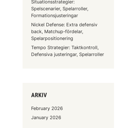
Situationsstrategier:
Spelscenarier, Spelarroller,
Formationsjusteringar
Nickel Defense: Extra defensiv
back, Matchup-fördelar,
Spelarpositionering
Tempo Strategier: Taktkontroll,
Defensiva justeringar, Spelarroller
ARKIV
February 2026
January 2026