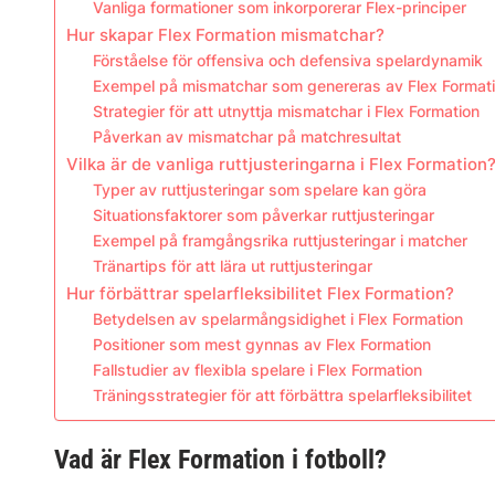
Vanliga formationer som inkorporerar Flex-principer
Hur skapar Flex Formation mismatchar?
Förståelse för offensiva och defensiva spelardynamik
Exempel på mismatchar som genereras av Flex Format
Strategier för att utnyttja mismatchar i Flex Formation
Påverkan av mismatchar på matchresultat
Vilka är de vanliga ruttjusteringarna i Flex Formation
Typer av ruttjusteringar som spelare kan göra
Situationsfaktorer som påverkar ruttjusteringar
Exempel på framgångsrika ruttjusteringar i matcher
Tränartips för att lära ut ruttjusteringar
Hur förbättrar spelarfleksibilitet Flex Formation?
Betydelsen av spelarmångsidighet i Flex Formation
Positioner som mest gynnas av Flex Formation
Fallstudier av flexibla spelare i Flex Formation
Träningsstrategier för att förbättra spelarfleksibilitet
Vad är Flex Formation i fotboll?