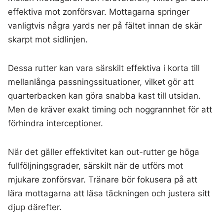
effektiva mot zonförsvar. Mottagarna springer
vanligtvis några yards ner på fältet innan de skär
skarpt mot sidlinjen.
Dessa rutter kan vara särskilt effektiva i korta till
mellanlånga passningssituationer, vilket gör att
quarterbacken kan göra snabba kast till utsidan.
Men de kräver exakt timing och noggrannhet för att
förhindra interceptioner.
När det gäller effektivitet kan out-rutter ge höga
fullföljningsgrader, särskilt när de utförs mot
mjukare zonförsvar. Tränare bör fokusera på att
lära mottagarna att läsa täckningen och justera sitt
djup därefter.