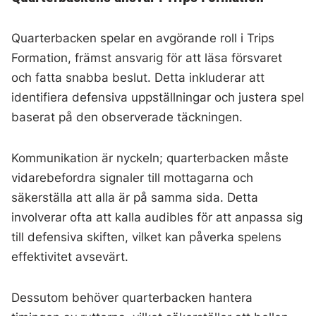
Quarterbacken spelar en avgörande roll i Trips
Formation, främst ansvarig för att läsa försvaret
och fatta snabba beslut. Detta inkluderar att
identifiera defensiva uppställningar och justera spel
baserat på den observerade täckningen.
Kommunikation är nyckeln; quarterbacken måste
vidarebefordra signaler till mottagarna och
säkerställa att alla är på samma sida. Detta
involverar ofta att kalla audibles för att anpassa sig
till defensiva skiften, vilket kan påverka spelens
effektivitet avsevärt.
Dessutom behöver quarterbacken hantera