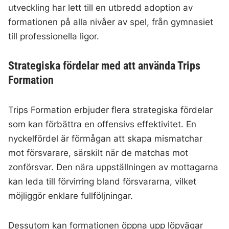
utveckling har lett till en utbredd adoption av
formationen på alla nivåer av spel, från gymnasiet
till professionella ligor.
Strategiska fördelar med att använda Trips
Formation
Trips Formation erbjuder flera strategiska fördelar
som kan förbättra en offensivs effektivitet. En
nyckelfördel är förmågan att skapa mismatchar
mot försvarare, särskilt när de matchas mot
zonförsvar. Den nära uppställningen av mottagarna
kan leda till förvirring bland försvararna, vilket
möjliggör enklare fullföljningar.
Dessutom kan formationen öppna upp löpvägar