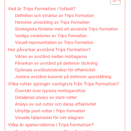
Vad är Trips Formation i fotboll?
Definition och struktur av Trips Formation
Historisk utveckling av Trips Formation
Strategiska fördelar med att använda Trips Formation
Vanliga variationer av Trips Formation
Visuell representation av Trips Formation
Hur påverkar avstånd Trips Formation?
Vikten av avstånd mellan mottagarna
Påverkan av avstånd på defensiv täckning
Optimala avståndstekniker för effektivitet
Justera avstånd baserat på defensiv uppställning
Vilka rutter springer vanligtvis från Trips Formation?
Översikt över typiska mottagaruttrar
Detaljerad analys av slant-rutter
Analys av out-rutter och deras effektivitet
Utnyttja post-rutter i Trips Formation
Visuella hjälpmedel för rutt-diagram
Vilka är spelarrollerna i Trips Formation?