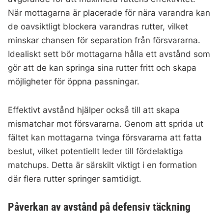
När mottagarna är placerade för nära varandra kan
de oavsiktligt blockera varandras rutter, vilket
minskar chansen för separation från försvararna.
Idealiskt sett bör mottagarna hålla ett avstånd som
gör att de kan springa sina rutter fritt och skapa
möjligheter för öppna passningar.
Effektivt avstånd hjälper också till att skapa
mismatchar mot försvararna. Genom att sprida ut
fältet kan mottagarna tvinga försvararna att fatta
beslut, vilket potentiellt leder till fördelaktiga
matchups. Detta är särskilt viktigt i en formation
där flera rutter springer samtidigt.
Påverkan av avstånd på defensiv täckning