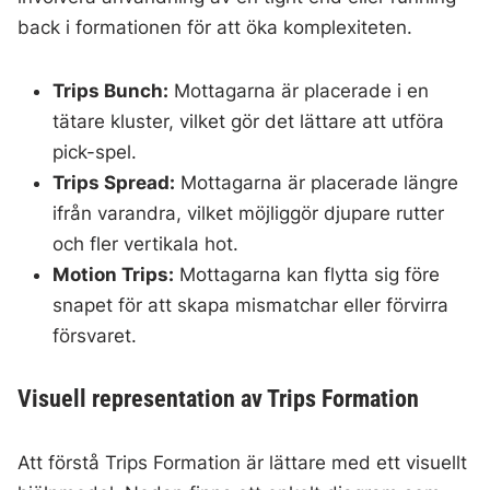
back i formationen för att öka komplexiteten.
Trips Bunch:
Mottagarna är placerade i en
tätare kluster, vilket gör det lättare att utföra
pick-spel.
Trips Spread:
Mottagarna är placerade längre
ifrån varandra, vilket möjliggör djupare rutter
och fler vertikala hot.
Motion Trips:
Mottagarna kan flytta sig före
snapet för att skapa mismatchar eller förvirra
försvaret.
Visuell representation av Trips Formation
Att förstå Trips Formation är lättare med ett visuellt