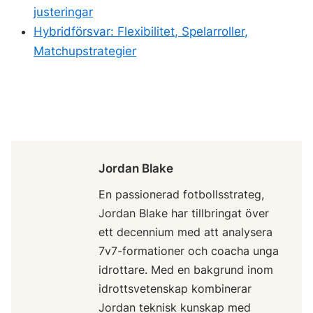
justeringar
Hybridförsvar: Flexibilitet, Spelarroller,
Matchupstrategier
Jordan Blake
En passionerad fotbollsstrateg,
Jordan Blake har tillbringat över
ett decennium med att analysera
7v7-formationer och coacha unga
idrottare. Med en bakgrund inom
idrottsvetenskap kombinerar
Jordan teknisk kunskap med