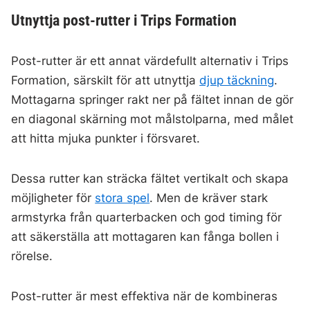
Utnyttja post-rutter i Trips Formation
Post-rutter är ett annat värdefullt alternativ i Trips
Formation, särskilt för att utnyttja
djup täckning
.
Mottagarna springer rakt ner på fältet innan de gör
en diagonal skärning mot målstolparna, med målet
att hitta mjuka punkter i försvaret.
Dessa rutter kan sträcka fältet vertikalt och skapa
möjligheter för
stora spel
. Men de kräver stark
armstyrka från quarterbacken och god timing för
att säkerställa att mottagaren kan fånga bollen i
rörelse.
Post-rutter är mest effektiva när de kombineras