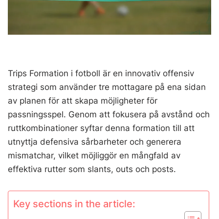
Trips Formation i fotboll är en innovativ offensiv
strategi som använder tre mottagare på ena sidan
av planen för att skapa möjligheter för
passningsspel. Genom att fokusera på avstånd och
ruttkombinationer syftar denna formation till att
utnyttja defensiva sårbarheter och generera
mismatchar, vilket möjliggör en mångfald av
effektiva rutter som slants, outs och posts.
Key sections in the article: