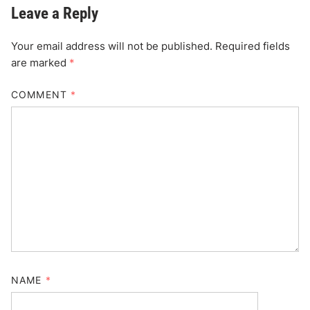
Leave a Reply
Your email address will not be published.
Required fields
are marked
*
COMMENT
*
NAME
*