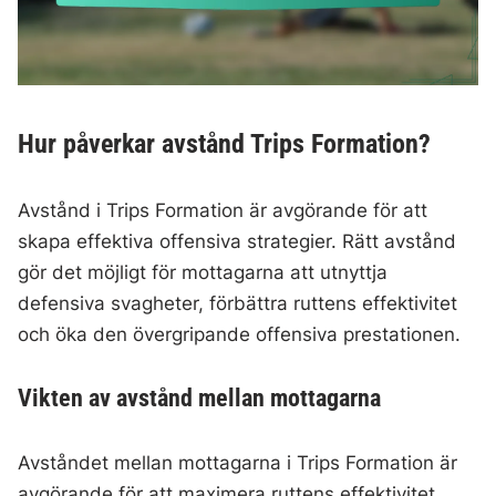
Hur påverkar avstånd Trips Formation?
Avstånd i Trips Formation är avgörande för att
skapa effektiva offensiva strategier. Rätt avstånd
gör det möjligt för mottagarna att utnyttja
defensiva svagheter, förbättra ruttens effektivitet
och öka den övergripande offensiva prestationen.
Vikten av avstånd mellan mottagarna
Avståndet mellan mottagarna i Trips Formation är
avgörande för att maximera ruttens effektivitet.