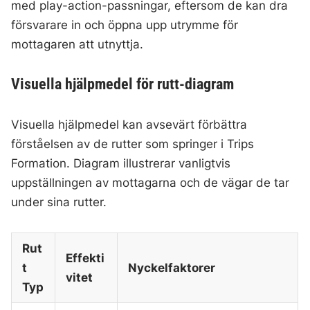
med play-action-passningar, eftersom de kan dra
försvarare in och öppna upp utrymme för
mottagaren att utnyttja.
Visuella hjälpmedel för rutt-diagram
Visuella hjälpmedel kan avsevärt förbättra
förståelsen av de rutter som springer i Trips
Formation. Diagram illustrerar vanligtvis
uppställningen av mottagarna och de vägar de tar
under sina rutter.
Rut
Effekti
t
Nyckelfaktorer
vitet
Typ