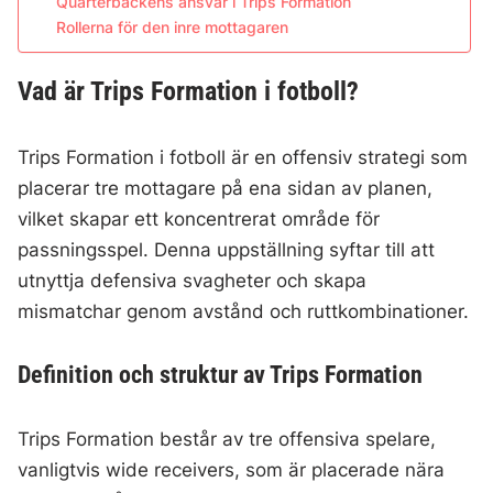
Quarterbackens ansvar i Trips Formation
Rollerna för den inre mottagaren
Vad är Trips Formation i fotboll?
Trips Formation i fotboll är en offensiv strategi som
placerar tre mottagare på ena sidan av planen,
vilket skapar ett koncentrerat område för
passningsspel. Denna uppställning syftar till att
utnyttja defensiva svagheter och skapa
mismatchar genom avstånd och ruttkombinationer.
Definition och struktur av Trips Formation
Trips Formation består av tre offensiva spelare,
vanligtvis wide receivers, som är placerade nära