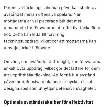
Defensiva täckningsscheman påverkas starkt av
avståndet mellan offensiva spelare. När
mottagarna är väl placerade blir det mer
utmanande för försvararna att effektivt täcka flera
hot. Detta kan leda till förvirring i
täckningsuppdrag, vilket gör att mottagarna kan
utnyttja luckor i försvaret.
Omvänt, om avståndet är för tight, kan försvararna
enkelt byta uppdrag, vilket gör det lättare för dem
att upprätthålla täckning. Att förstå hur avstånd
påverkar defensiva reaktioner är nyckeln till att
designa spel som utnyttjar defensiva svagheter.
Optimala avståndstekniker för effektivitet