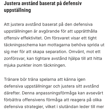
Justera avstånd baserat på defensiv
uppställning
Att justera avstånd baserat på den defensiva
uppställningen är avgörande för att upprätthålla
offensiv effektivitet. Om försvaret visar ett tight
täckningsschema kan mottagarna behöva sprida ut
sig mer för att skapa separation. Omvänt, mot ett
zonförsvar, kan tightare avstånd hjälpa till att hitta
mjuka punkter inom täckningen.
Tränare bör träna spelarna att känna igen
defensiva uppställningar och justera sitt avstånd
därefter. Denna anpassningsförmåga kan avsevärt
förbättra offensivens förmåga att reagera på olika
defensiva strategier, vilket i slutändan leder till mer