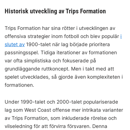
Historisk utveckling av Trips Formation
Trips Formation har sina rötter i utvecklingen av
offensiva strategier inom fotboll och blev populär
i
slutet av
1900-talet när lag började prioritera
passningsspel. Tidiga iterationer av formationen
var ofta simplistiska och fokuserade på
grundläggande ruttkoncept. Men i takt med att
spelet utvecklades, så gjorde även komplexiteten i
formationen.
Under 1990-talet och 2000-talet populariserade
lag som West Coast offense mer intrikata varianter
av Trips Formation, som inkluderade rörelse och
vilseledning för att förvirra försvaren. Denna