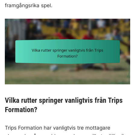
framgångsrika spel.
Vilka rutter springer vanligtvis från Trips
Formation?
Trips Formation har vanligtvis tre mottagare