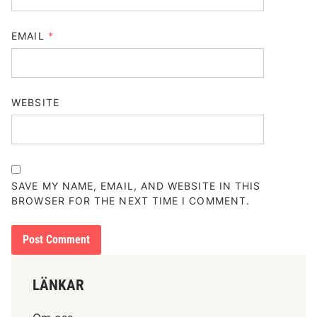
EMAIL
*
WEBSITE
SAVE MY NAME, EMAIL, AND WEBSITE IN THIS
BROWSER FOR THE NEXT TIME I COMMENT.
LÄNKAR