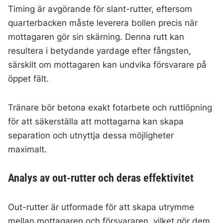
Timing är avgörande för slant-rutter, eftersom
quarterbacken måste leverera bollen precis när
mottagaren gör sin skärning. Denna rutt kan
resultera i betydande yardage efter fångsten,
särskilt om mottagaren kan undvika försvarare på
öppet fält.
Tränare bör betona exakt fotarbete och ruttlöpning
för att säkerställa att mottagarna kan skapa
separation och utnyttja dessa möjligheter
maximalt.
Analys av out-rutter och deras effektivitet
Out-rutter är utformade för att skapa utrymme
mellan mottagaren och försvararen, vilket gör dem