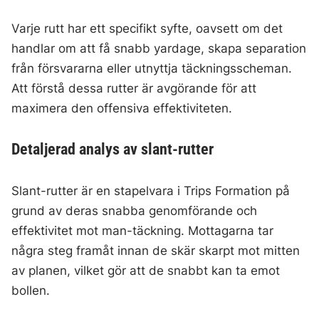
Varje rutt har ett specifikt syfte, oavsett om det
handlar om att få snabb yardage, skapa separation
från försvararna eller utnyttja täckningsscheman.
Att förstå dessa rutter är avgörande för att
maximera den offensiva effektiviteten.
Detaljerad analys av slant-rutter
Slant-rutter är en stapelvara i Trips Formation på
grund av deras snabba genomförande och
effektivitet mot man-täckning. Mottagarna tar
några steg framåt innan de skär skarpt mot mitten
av planen, vilket gör att de snabbt kan ta emot
bollen.