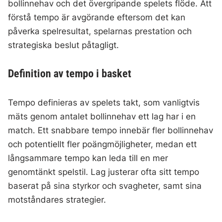
bollinnehav och det övergripande spelets flöde. Att
förstå tempo är avgörande eftersom det kan
påverka spelresultat, spelarnas prestation och
strategiska beslut påtagligt.
Definition av tempo i basket
Tempo definieras av spelets takt, som vanligtvis
mäts genom antalet bollinnehav ett lag har i en
match. Ett snabbare tempo innebär fler bollinnehav
och potentiellt fler poängmöjligheter, medan ett
långsammare tempo kan leda till en mer
genomtänkt spelstil. Lag justerar ofta sitt tempo
baserat på sina styrkor och svagheter, samt sina
motståndares strategier.