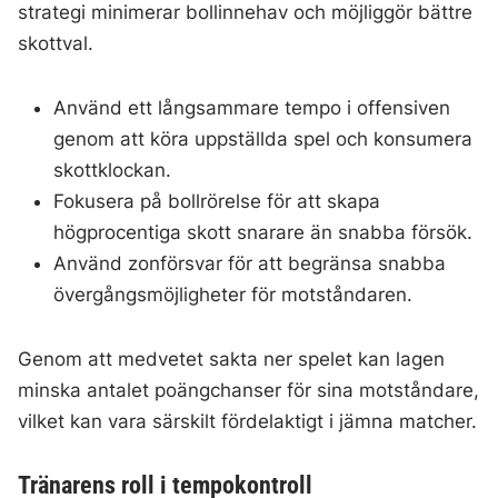
strategi minimerar bollinnehav och möjliggör bättre
skottval.
Använd ett långsammare tempo i offensiven
genom att köra uppställda spel och konsumera
skottklockan.
Fokusera på bollrörelse för att skapa
högprocentiga skott snarare än snabba försök.
Använd zonförsvar för att begränsa snabba
övergångsmöjligheter för motståndaren.
Genom att medvetet sakta ner spelet kan lagen
minska antalet poängchanser för sina motståndare,
vilket kan vara särskilt fördelaktigt i jämna matcher.
Tränarens roll i tempokontroll