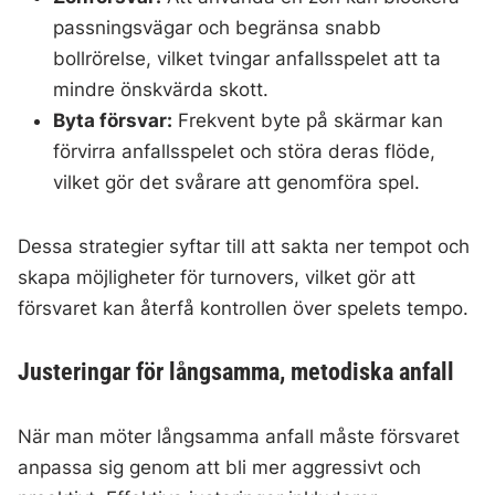
passningsvägar och begränsa snabb
bollrörelse, vilket tvingar anfallsspelet att ta
mindre önskvärda skott.
Byta försvar:
Frekvent byte på skärmar kan
förvirra anfallsspelet och störa deras flöde,
vilket gör det svårare att genomföra spel.
Dessa strategier syftar till att sakta ner tempot och
skapa möjligheter för turnovers, vilket gör att
försvaret kan återfå kontrollen över spelets tempo.
Justeringar för långsamma, metodiska anfall
När man möter långsamma anfall måste försvaret
anpassa sig genom att bli mer aggressivt och