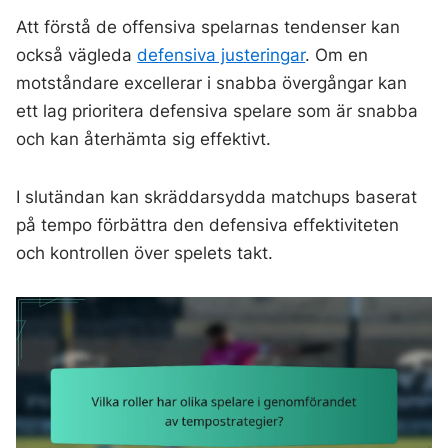
Att förstå de offensiva spelarnas tendenser kan
också vägleda
defensiva justeringar
. Om en
motståndare excellerar i snabba övergångar kan
ett lag prioritera defensiva spelare som är snabba
och kan återhämta sig effektivt.
I slutändan kan skräddarsydda matchups baserat
på tempo förbättra den defensiva effektiviteten
och kontrollen över spelets takt.