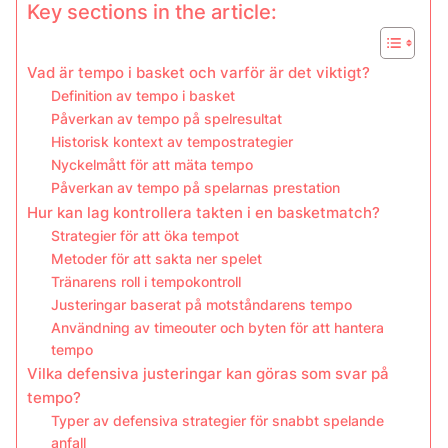
Key sections in the article:
Vad är tempo i basket och varför är det viktigt?
Definition av tempo i basket
Påverkan av tempo på spelresultat
Historisk kontext av tempostrategier
Nyckelmått för att mäta tempo
Påverkan av tempo på spelarnas prestation
Hur kan lag kontrollera takten i en basketmatch?
Strategier för att öka tempot
Metoder för att sakta ner spelet
Tränarens roll i tempokontroll
Justeringar baserat på motståndarens tempo
Användning av timeouter och byten för att hantera
tempo
Vilka defensiva justeringar kan göras som svar på
tempo?
Typer av defensiva strategier för snabbt spelande
anfall