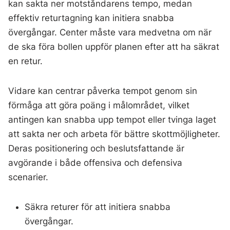
kan sakta ner motståndarens tempo, medan
effektiv returtagning kan initiera snabba
övergångar. Center måste vara medvetna om när
de ska föra bollen uppför planen efter att ha säkrat
en retur.
Vidare kan centrar påverka tempot genom sin
förmåga att göra poäng i målområdet, vilket
antingen kan snabba upp tempot eller tvinga laget
att sakta ner och arbeta för bättre skottmöjligheter.
Deras positionering och beslutsfattande är
avgörande i både offensiva och defensiva
scenarier.
Säkra returer för att initiera snabba
övergångar.