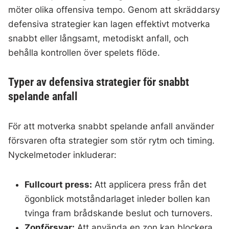
möter olika offensiva tempo. Genom att skräddarsy
defensiva strategier kan lagen effektivt motverka
snabbt eller långsamt, metodiskt anfall, och
behålla kontrollen över spelets flöde.
Typer av defensiva strategier för snabbt
spelande anfall
För att motverka snabbt spelande anfall använder
försvaren ofta strategier som stör rytm och timing.
Nyckelmetoder inkluderar:
Fullcourt press:
Att applicera press från det
ögonblick motståndarlaget inleder bollen kan
tvinga fram brådskande beslut och turnovers.
Zonförsvar:
Att använda en zon kan blockera