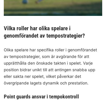
Vilka roller har olika spelare i
genomförandet av tempostrategier?
Olika spelare har specifika roller i genomförandet
av tempostrategier, som är avgörande för att
upprätthålla den önskade takten i spelet. Varje
position bidrar unikt till att antingen snabba upp
eller sakta ner spelet, vilket påverkar det
övergripande lagets dynamik och prestation.
Point guards ansvar i tempokontroll