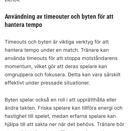
Användning av timeouter och byten för att
hantera tempo
Timeouts och byten är viktiga verktyg för att
hantera tempo under en match. Tränare kan
använda timeouts för att stoppa motståndarens
momentum, vilket gör att deras spelare kan
omgruppera och fokusera. Detta kan vara särskilt
effektivt under pressade situationer.
Byten spelar också en roll i att upprätthålla eller
ändra takten. Friska spelare kan tillföra energi och
hastighet till spelet, medan erfarna spelare kan
hjälpa till att sakta ner när det behövs. Tränare bör