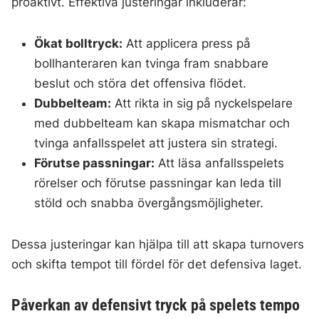
proaktivt. Effektiva justeringar inkluderar:
Ökat bolltryck:
Att applicera press på
bollhanteraren kan tvinga fram snabbare
beslut och störa det offensiva flödet.
Dubbelteam:
Att rikta in sig på nyckelspelare
med dubbelteam kan skapa mismatchar och
tvinga anfallsspelet att justera sin strategi.
Förutse passningar:
Att läsa anfallsspelets
rörelser och förutse passningar kan leda till
stöld och snabba övergångsmöjligheter.
Dessa justeringar kan hjälpa till att skapa turnovers
och skifta tempot till fördel för det defensiva laget.
Påverkan av defensivt tryck på spelets tempo