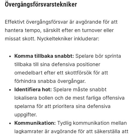
Övergångsförsvarstekniker
Effektivt övergångsförsvar är avgörande för att
hantera tempo, särskilt efter en turnover eller
missat skott. Nyckeltekniker inkluderar:
Komma tillbaka snabbt:
Spelare bör sprinta
tillbaka till sina defensiva positioner
omedelbart efter ett skottförsök för att
förhindra snabba övergångar.
Identifiera hot:
Spelare måste snabbt
lokalisera bollen och de mest farliga offensiva
spelarna för att prioritera sina defensiva
uppgifter.
Kommunikation:
Tydlig kommunikation mellan
lagkamrater är avgörande för att säkerställa att