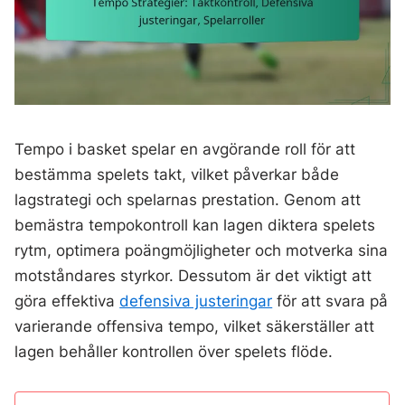
Tempo i basket spelar en avgörande roll för att
bestämma spelets takt, vilket påverkar både
lagstrategi och spelarnas prestation. Genom att
bemästra tempokontroll kan lagen diktera spelets
rytm, optimera poängmöjligheter och motverka sina
motståndares styrkor. Dessutom är det viktigt att
göra effektiva
defensiva justeringar
för att svara på
varierande offensiva tempo, vilket säkerställer att
lagen behåller kontrollen över spelets flöde.