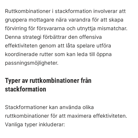
Ruttkombinationer i stackformation involverar att
gruppera mottagare nära varandra för att skapa
förvirring för försvararna och utnyttja mismatchar.
Denna strategi förbättrar den offensiva
effektiviteten genom att låta spelare utföra
koordinerade rutter som kan leda till öppna
passningsmöjligheter.
Typer av ruttkombinationer från
stackformation
Stackformationer kan använda olika
ruttkombinationer för att maximera effektiviteten.
Vanliga typer inkluderar: