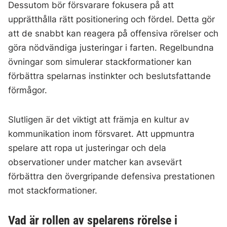
Dessutom bör försvarare fokusera på att
upprätthålla rätt positionering och fördel. Detta gör
att de snabbt kan reagera på offensiva rörelser och
göra nödvändiga justeringar i farten. Regelbundna
övningar som simulerar stackformationer kan
förbättra spelarnas instinkter och beslutsfattande
förmågor.
Slutligen är det viktigt att främja en kultur av
kommunikation inom försvaret. Att uppmuntra
spelare att ropa ut justeringar och dela
observationer under matcher kan avsevärt
förbättra den övergripande defensiva prestationen
mot stackformationer.
Vad är rollen av spelarens rörelse i