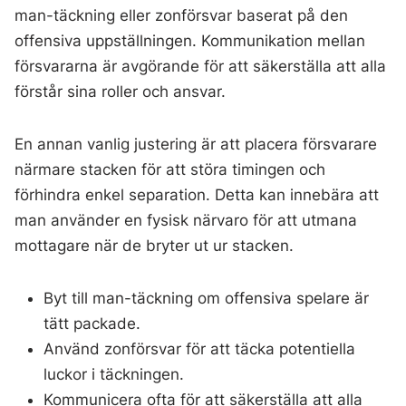
man-täckning eller zonförsvar baserat på den
offensiva uppställningen. Kommunikation mellan
försvararna är avgörande för att säkerställa att alla
förstår sina roller och ansvar.
En annan vanlig justering är att placera försvarare
närmare stacken för att störa timingen och
förhindra enkel separation. Detta kan innebära att
man använder en fysisk närvaro för att utmana
mottagare när de bryter ut ur stacken.
Byt till man-täckning om offensiva spelare är
tätt packade.
Använd zonförsvar för att täcka potentiella
luckor i täckningen.
Kommunicera ofta för att säkerställa att alla