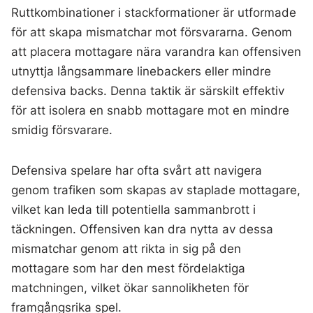
Ruttkombinationer i stackformationer är utformade
för att skapa mismatchar mot försvararna. Genom
att placera mottagare nära varandra kan offensiven
utnyttja långsammare linebackers eller mindre
defensiva backs. Denna taktik är särskilt effektiv
för att isolera en snabb mottagare mot en mindre
smidig försvarare.
Defensiva spelare har ofta svårt att navigera
genom trafiken som skapas av staplade mottagare,
vilket kan leda till potentiella sammanbrott i
täckningen. Offensiven kan dra nytta av dessa
mismatchar genom att rikta in sig på den
mottagare som har den mest fördelaktiga
matchningen, vilket ökar sannolikheten för
framgångsrika spel.