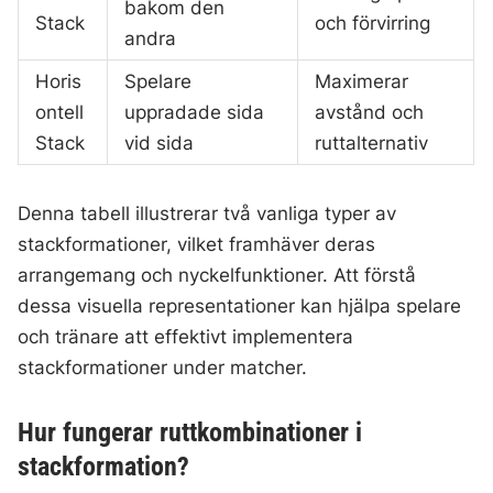
bakom den
Stack
och förvirring
andra
Horis
Spelare
Maximerar
ontell
uppradade sida
avstånd och
Stack
vid sida
ruttalternativ
Denna tabell illustrerar två vanliga typer av
stackformationer, vilket framhäver deras
arrangemang och nyckelfunktioner. Att förstå
dessa visuella representationer kan hjälpa spelare
och tränare att effektivt implementera
stackformationer under matcher.
Hur fungerar ruttkombinationer i
stackformation?