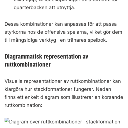
quarterbacken att utnyttja.
Dessa kombinationer kan anpassas för att passa
styrkorna hos de offensiva spelarna, vilket gör dem
till mångsidiga verktyg i en tränares spelbok.
Diagrammatisk representation av
ruttkombinationer
Visuella representationer av ruttkombinationer kan
klargöra hur stackformationer fungerar. Nedan
finns ett enkelt diagram som illustrerar en korsande
ruttkombination: