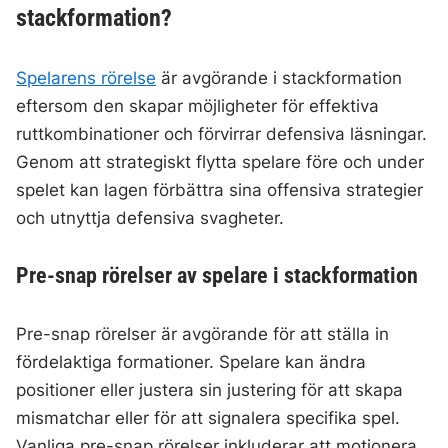
stackformation?
Spelarens rörelse
är avgörande i stackformation
eftersom den skapar möjligheter för effektiva
ruttkombinationer och förvirrar defensiva läsningar.
Genom att strategiskt flytta spelare före och under
spelet kan lagen förbättra sina offensiva strategier
och utnyttja defensiva svagheter.
Pre-snap rörelser av spelare i stackformation
Pre-snap rörelser är avgörande för att ställa in
fördelaktiga formationer. Spelare kan ändra
positioner eller justera sin justering för att skapa
mismatchar eller för att signalera specifika spel.
Vanliga pre-snap rörelser inkluderar att motionera