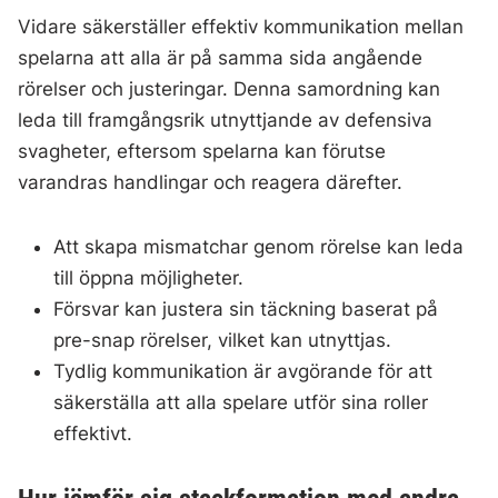
Vidare säkerställer effektiv kommunikation mellan
spelarna att alla är på samma sida angående
rörelser och justeringar. Denna samordning kan
leda till framgångsrik utnyttjande av defensiva
svagheter, eftersom spelarna kan förutse
varandras handlingar och reagera därefter.
Att skapa mismatchar genom rörelse kan leda
till öppna möjligheter.
Försvar kan justera sin täckning baserat på
pre-snap rörelser, vilket kan utnyttjas.
Tydlig kommunikation är avgörande för att
säkerställa att alla spelare utför sina roller
effektivt.