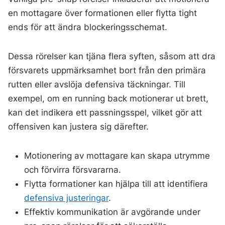
en mottagare över formationen eller flytta tight
ends för att ändra blockeringsschemat.
Dessa rörelser kan tjäna flera syften, såsom att dra
försvarets uppmärksamhet bort från den primära
rutten eller avslöja defensiva täckningar. Till
exempel, om en running back motionerar ut brett,
kan det indikera ett passningsspel, vilket gör att
offensiven kan justera sig därefter.
Motionering av mottagare kan skapa utrymme
och förvirra försvararna.
Flytta formationer kan hjälpa till att identifiera
defensiva justeringar
.
Effektiv kommunikation är avgörande under