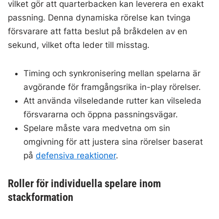
vilket gör att quarterbacken kan leverera en exakt
passning. Denna dynamiska rörelse kan tvinga
försvarare att fatta beslut på bråkdelen av en
sekund, vilket ofta leder till misstag.
Timing och synkronisering mellan spelarna är
avgörande för framgångsrika in-play rörelser.
Att använda vilseledande rutter kan vilseleda
försvararna och öppna passningsvägar.
Spelare måste vara medvetna om sin
omgivning för att justera sina rörelser baserat
på
defensiva reaktioner
.
Roller för individuella spelare inom
stackformation