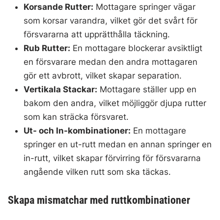
Korsande Rutter:
Mottagare springer vägar
som korsar varandra, vilket gör det svårt för
försvararna att upprätthålla täckning.
Rub Rutter:
En mottagare blockerar avsiktligt
en försvarare medan den andra mottagaren
gör ett avbrott, vilket skapar separation.
Vertikala Stackar:
Mottagare ställer upp en
bakom den andra, vilket möjliggör djupa rutter
som kan sträcka försvaret.
Ut- och In-kombinationer:
En mottagare
springer en ut-rutt medan en annan springer en
in-rutt, vilket skapar förvirring för försvararna
angående vilken rutt som ska täckas.
Skapa mismatchar med ruttkombinationer