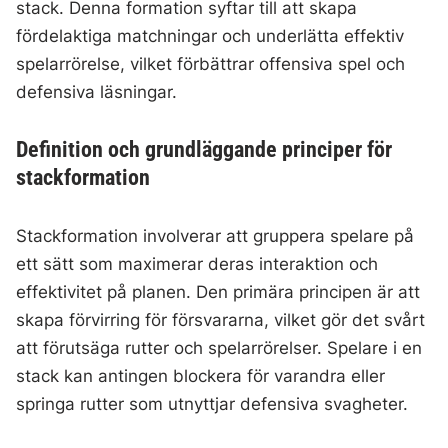
stack. Denna formation syftar till att skapa
fördelaktiga matchningar och underlätta effektiv
spelarrörelse, vilket förbättrar offensiva spel och
defensiva läsningar.
Definition och grundläggande principer för
stackformation
Stackformation involverar att gruppera spelare på
ett sätt som maximerar deras interaktion och
effektivitet på planen. Den primära principen är att
skapa förvirring för försvararna, vilket gör det svårt
att förutsäga rutter och spelarrörelser. Spelare i en
stack kan antingen blockera för varandra eller
springa rutter som utnyttjar defensiva svagheter.