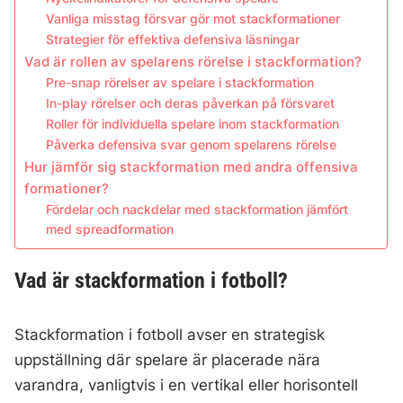
Vanliga misstag försvar gör mot stackformationer
Strategier för effektiva defensiva läsningar
Vad är rollen av spelarens rörelse i stackformation?
Pre-snap rörelser av spelare i stackformation
In-play rörelser och deras påverkan på försvaret
Roller för individuella spelare inom stackformation
Påverka defensiva svar genom spelarens rörelse
Hur jämför sig stackformation med andra offensiva
formationer?
Fördelar och nackdelar med stackformation jämfört
med spreadformation
Vad är stackformation i fotboll?
Stackformation i fotboll avser en strategisk
uppställning där spelare är placerade nära
varandra, vanligtvis i en vertikal eller horisontell