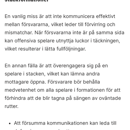
En vanlig miss är att inte kommunicera effektivt
mellan försvararna, vilket leder till förvirring och
mismatchar. När försvararna inte är på samma sida
kan offensiva spelare utnyttja luckor i täckningen,
vilket resulterar i lätta fullföljningar.
En annan fälla är att överengagera sig på en
spelare i stacken, vilket kan lämna andra
mottagare öppna. Försvarare bör behålla
medvetenhet om alla spelare i formationen för att
förhindra att de blir tagna på sängen av oväntade
rutter.
Att försumma kommunikationen kan leda till