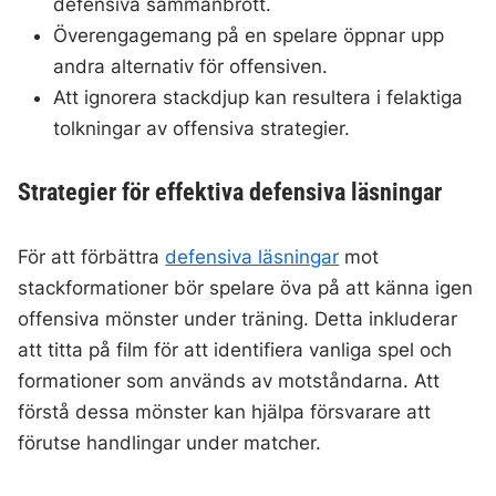
defensiva sammanbrott.
Överengagemang på en spelare öppnar upp
andra alternativ för offensiven.
Att ignorera stackdjup kan resultera i felaktiga
tolkningar av offensiva strategier.
Strategier för effektiva defensiva läsningar
För att förbättra
defensiva läsningar
mot
stackformationer bör spelare öva på att känna igen
offensiva mönster under träning. Detta inkluderar
att titta på film för att identifiera vanliga spel och
formationer som används av motståndarna. Att
förstå dessa mönster kan hjälpa försvarare att
förutse handlingar under matcher.