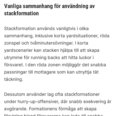
Vanliga sammanhang för användning av
stackformation
Stackformation används vanligtvis i olika
sammanhang, inklusive korta yardsituationer, röda
zonspel och tvåminutersövningar. I korta
yardscenarier kan stacken hjälpa till att skapa
utrymme för running backs att hitta luckor i
försvaret. I den röda zonen möjliggör det snabba
passningar till mottagare som kan utnyttja tät
täckning.
Dessutom använder lag ofta stackformationer
under hurry-up-offensiver, där snabb exekvering är
avgörande. Formationens förmåga att skapa