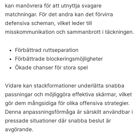
kan manövrera för att utnyttja svagare
matchningar. För det andra kan det förvirra
defensiva scheman, vilket leder till
misskommunikation och sammanbrott i täckningen.
Förbättrad ruttseparation
Förbättrade blockeringsmöjligheter
Ökade chanser för stora spel
Vidare kan stackformationer underlätta snabba
passningar och möjliggöra effektiva skärmar, vilket
gör dem mångsidiga för olika offensiva strategier.
Denna anpassningsförmåga är särskilt användbar i
pressade situationer där snabba beslut är
avgörande.