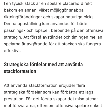
I en typisk stack är en spelare placerad direkt
bakom en annan, vilket möjliggör snabba
riktningförändringar och skapar naturliga picks.
Denna uppställning kan användas för både
passnings- och löpspel, beroende på den offensiva
strategin. Att förstå avståndet och timingen mellan
spelarna är avgörande för att stacken ska fungera
effektivt.
Strategiska fördelar med att använda
stackformation
Att använda stackformation erbjuder flera
strategiska fördelar som kan förbättra ett lags
prestation. För det första skapar det mismatchar
mot försvararna, eftersom offensiva spelare enkelt