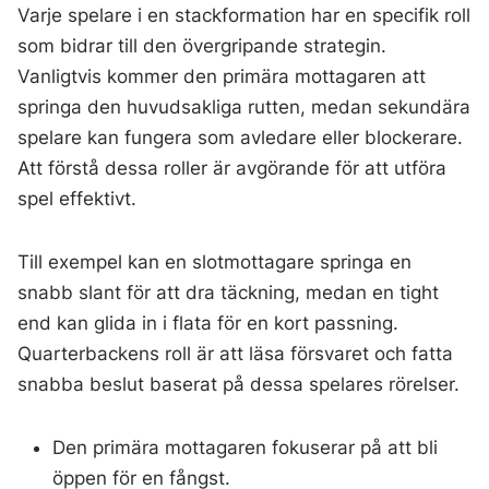
Varje spelare i en stackformation har en specifik roll
som bidrar till den övergripande strategin.
Vanligtvis kommer den primära mottagaren att
springa den huvudsakliga rutten, medan sekundära
spelare kan fungera som avledare eller blockerare.
Att förstå dessa roller är avgörande för att utföra
spel effektivt.
Till exempel kan en slotmottagare springa en
snabb slant för att dra täckning, medan en tight
end kan glida in i flata för en kort passning.
Quarterbackens roll är att läsa försvaret och fatta
snabba beslut baserat på dessa spelares rörelser.
Den primära mottagaren fokuserar på att bli
öppen för en fångst.