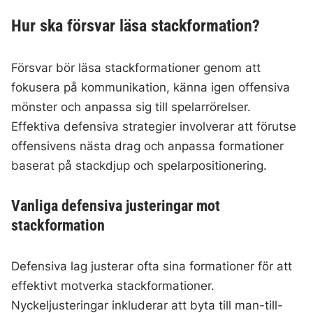
Hur ska försvar läsa stackformation?
Försvar bör läsa stackformationer genom att
fokusera på kommunikation, känna igen offensiva
mönster och anpassa sig till spelarrörelser.
Effektiva defensiva strategier involverar att förutse
offensivens nästa drag och anpassa formationer
baserat på stackdjup och spelarpositionering.
Vanliga defensiva justeringar mot
stackformation
Defensiva lag justerar ofta sina formationer för att
effektivt motverka stackformationer.
Nyckeljusteringar inkluderar att byta till man-till-