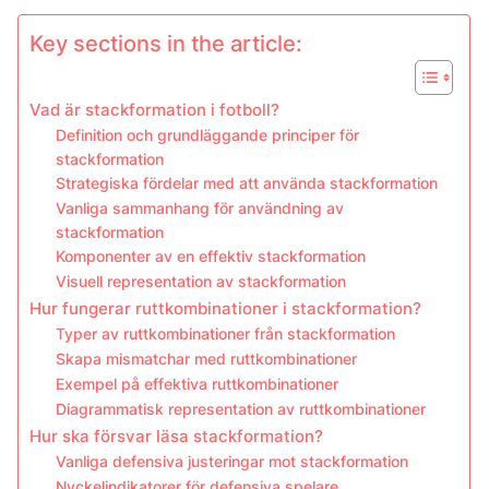
Key sections in the article:
Vad är stackformation i fotboll?
Definition och grundläggande principer för
stackformation
Strategiska fördelar med att använda stackformation
Vanliga sammanhang för användning av
stackformation
Komponenter av en effektiv stackformation
Visuell representation av stackformation
Hur fungerar ruttkombinationer i stackformation?
Typer av ruttkombinationer från stackformation
Skapa mismatchar med ruttkombinationer
Exempel på effektiva ruttkombinationer
Diagrammatisk representation av ruttkombinationer
Hur ska försvar läsa stackformation?
Vanliga defensiva justeringar mot stackformation
Nyckelindikatorer för defensiva spelare